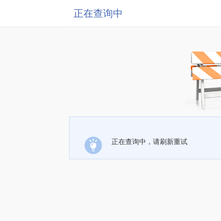
正在查询中
正在查询中，请刷新重试