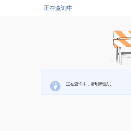
正在查询中
正在查询中，请刷新重试