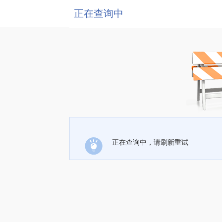
正在查询中
正在查询中，请刷新重试