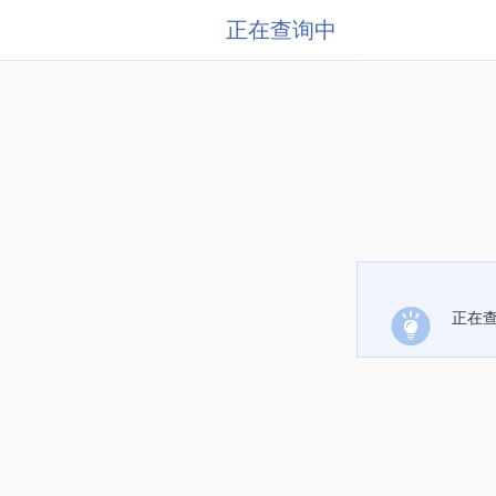
正在查询中
正在