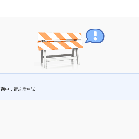
查询中，请刷新重试