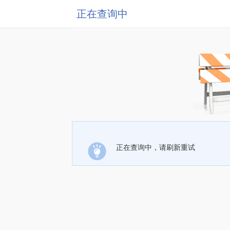
正在查询中
正在查询中，请刷新重试