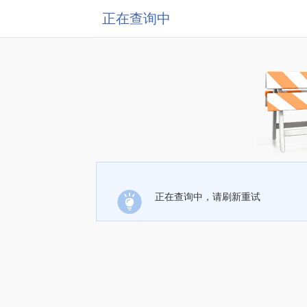
正在查询中
正在查询中，请刷新重试